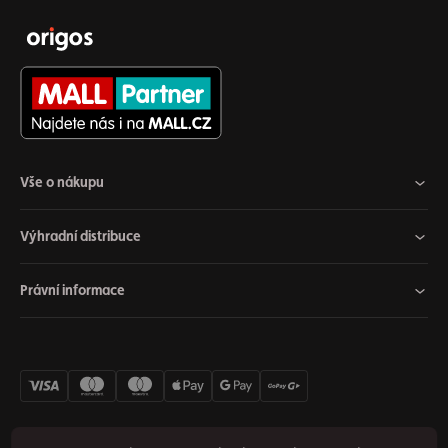
Vše o nákupu
Výhradní distribuce
Právní informace