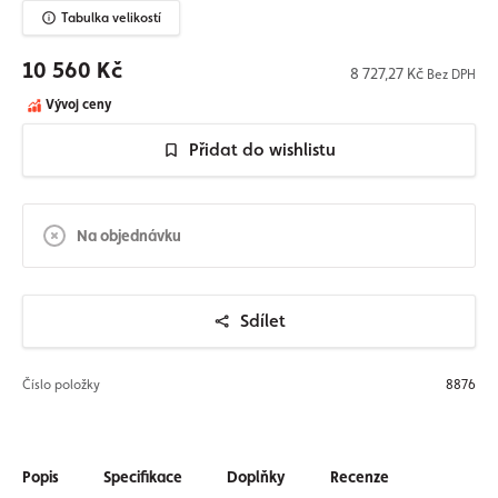
Tabulka velikostí
10 560 Kč
8 727,27 Kč
Bez DPH
Vývoj ceny
Přidat do wishlistu
Na objednávku
Sdílet
Číslo položky
8876
Popis
Specifikace
Doplňky
Recenze