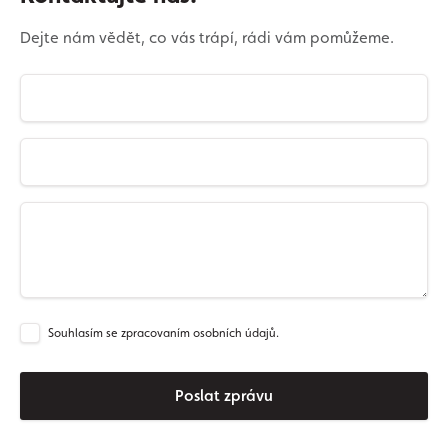
Dejte nám vědět, co vás trápí, rádi vám pomůžeme.
Souhlasím se zpracovaním osobních údajů.
Poslat zprávu