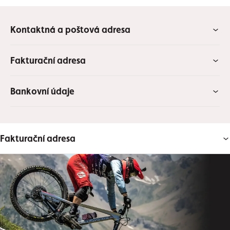
Kontaktná a poštová adresa
Fakturační adresa
Bankovní údaje
Fakturační adresa