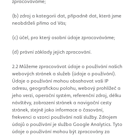
zpracováváme;
(b) zdroj a kategorii dat, případně dat, která jsme
neobdrželi přímo od Vás;
(c) účel, pro který osobní údaje zpracováváme;
(d) právní základy jejich zpracování.
2.2 Můžeme zpracovávat údaje o používání našich
webových stránek a služeb (údaje o používání).
Údaje o používání mohou obsahovat vaši IP
adresu, geografickou polohu, webový prohlížeč a
jeho verzi, operační systém, referenční zdroj, délku
návštěvy, zobrazení stránek a navigační cesty
stránek, stejně jako informace o časování,
frekvenci a vzorci používání naší služby. Zdrojem
údajů o používání je služba Google Analytics. Tyto
údaje o používání mohou být zpracovány za