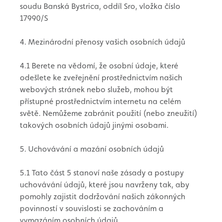
soudu Banská Bystrica, oddíl Sro, vložka číslo
17990/S
4. Mezinárodní přenosy vašich osobních údajů
4.1 Berete na vědomí, že osobní údaje, které
odešlete ke zveřejnění prostřednictvím našich
webových stránek nebo služeb, mohou být
přístupné prostřednictvím internetu na celém
světě. Nemůžeme zabránit použití (nebo zneužití)
takových osobních údajů jinými osobami.
5. Uchovávání a mazání osobních údajů
5.1 Tato část 5 stanoví naše zásady a postupy
uchovávání údajů, které jsou navrženy tak, aby
pomohly zajistit dodržování našich zákonných
povinností v souvislosti se zachováním a
vymazáním osobních údajů.