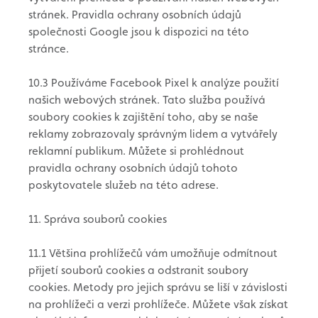
stránek. Pravidla ochrany osobních údajů
společnosti Google jsou k dispozici na této
stránce.
10.3 Používáme Facebook Pixel k analýze použití
našich webových stránek. Tato služba používá
soubory cookies k zajištění toho, aby se naše
reklamy zobrazovaly správným lidem a vytvářely
reklamní publikum. Můžete si prohlédnout
pravidla ochrany osobních údajů tohoto
poskytovatele služeb na této adrese.
11. Správa souborů cookies
11.1 Většina prohlížečů vám umožňuje odmítnout
přijetí souborů cookies a odstranit soubory
cookies. Metody pro jejich správu se liší v závislosti
na prohlížeči a verzi prohlížeče. Můžete však získat