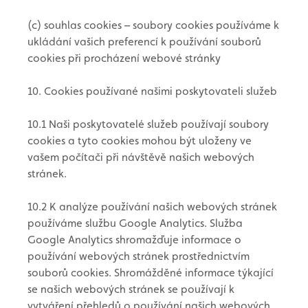
(c) souhlas cookies – soubory cookies používáme k
ukládání vašich preferencí k používání souborů
cookies při procházení webové stránky
10. Cookies používané našimi poskytovateli služeb
10.1 Naši poskytovatelé služeb používají soubory
cookies a tyto cookies mohou být uloženy ve
vašem počítači při návštěvě našich webových
stránek.
10.2 K analýze používání našich webových stránek
používáme službu Google Analytics. Služba
Google Analytics shromažďuje informace o
používání webových stránek prostřednictvím
souborů cookies. Shromážděné informace týkající
se našich webových stránek se používají k
vytváření přehledů o používání našich webových