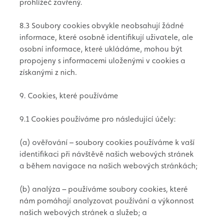
prohlížeč zavřený.
8.3 Soubory cookies obvykle neobsahují žádné
informace, které osobně identifikují uživatele, ale
osobní informace, které ukládáme, mohou být
propojeny s informacemi uloženými v cookies a
získanými z nich.
9. Cookies, které používáme
9.1 Cookies používáme pro následující účely:
(a) ověřování – soubory cookies používáme k vaší
identifikaci při návštěvě našich webových stránek
a během navigace na našich webových stránkách;
(b) analýza – používáme soubory cookies, které
nám pomáhají analyzovat používání a výkonnost
našich webových stránek a služeb; a