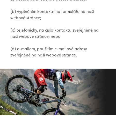
(b) vyplněním kontaktního formuláře na naší
webové stránce;
(c) telefonicky, na číslo kontaktu zveřejněné na
naší webové stránce; nebo
(d) e-mailem, použitím e-mailové adresy
zveřejněné na naší webové stránce.