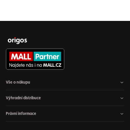
Vše o nákupu
Výhradní distribuce
Právní informace