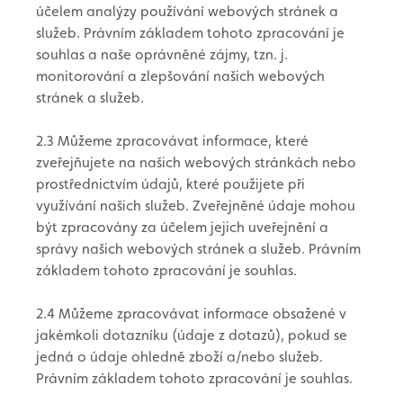
účelem analýzy používání webových stránek a
služeb. Právním základem tohoto zpracování je
souhlas a naše oprávněné zájmy, tzn. j.
monitorování a zlepšování našich webových
stránek a služeb.
2.3 Můžeme zpracovávat informace, které
zveřejňujete na našich webových stránkách nebo
prostřednictvím údajů, které použijete při
využívání našich služeb. Zveřejněné údaje mohou
být zpracovány za účelem jejich uveřejnění a
správy našich webových stránek a služeb. Právním
základem tohoto zpracování je souhlas.
2.4 Můžeme zpracovávat informace obsažené v
jakémkoli dotazníku (údaje z dotazů), pokud se
jedná o údaje ohledně zboží a/nebo služeb.
Právním základem tohoto zpracování je souhlas.