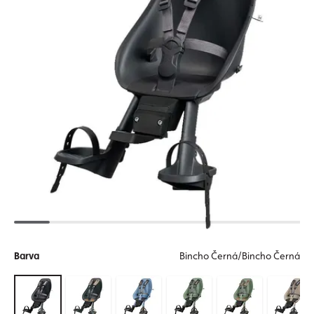
Barva
Bincho Černá/Bincho Černá