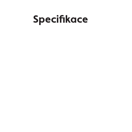
Specifikace