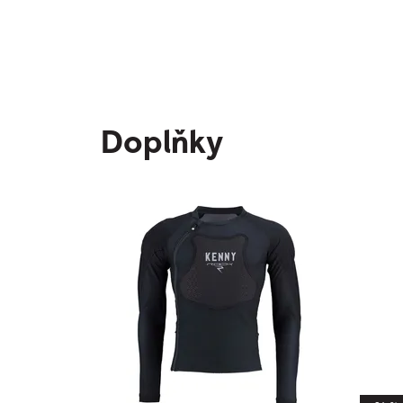
Doplňky