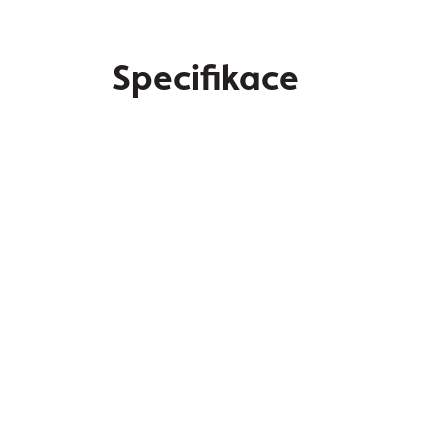
Specifikace