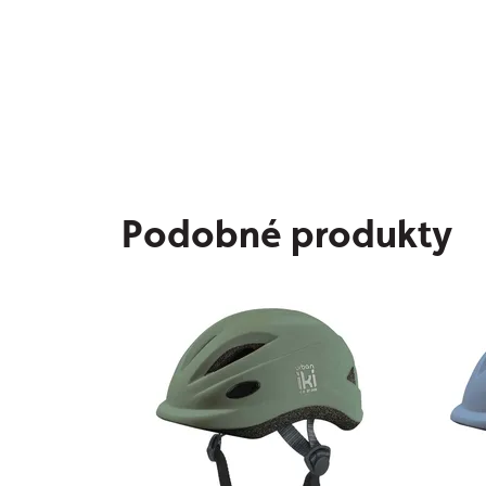
Podobné produkty