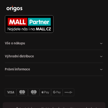
Vše o nákupu
Výhradní distribuce
Právní informace