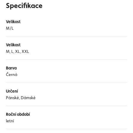
Specifikace
Velikost
M/L
Velikost
M, L, XL, XXL
Barva
Černá
Určení
Pánské, Dámské
Roční období
letní