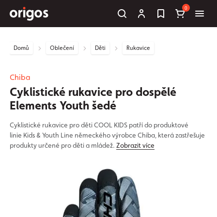
0
Domů
Oblečení
Děti
Rukavice
Chiba
Cyklistické rukavice pro dospělé
Elements Youth šedé
Cyklistické rukavice pro děti COOL KIDS patří do produktové
linie Kids & Youth Line německého výrobce Chiba, která zastřešuje
produkty určené pro děti a mládež.
Zobrazit více