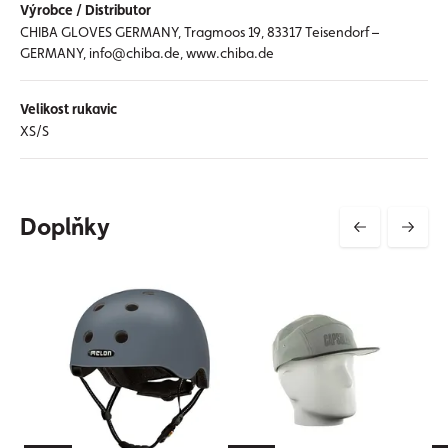
Výrobce / Distributor
CHIBA GLOVES GERMANY, Tragmoos 19, 83317 Teisendorf –
GERMANY, info@chiba.de, www.chiba.de
Velikost rukavic
XS/S
Doplňky