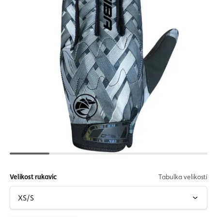
Velikost rukavic
Tabulka velikostí