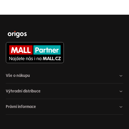
Vše o nákupu
Výhradní distribuce
Právní informace