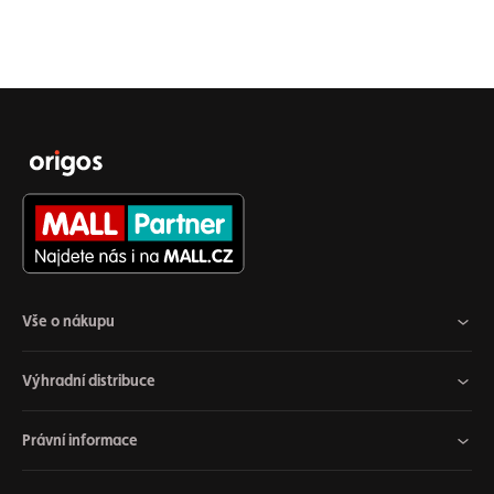
Vše o nákupu
Výhradní distribuce
Právní informace