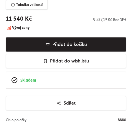
Tabulka velikostí
11 540 Kč
9 537,19 Kč
Bez DPH
Vývoj ceny
Přidat do košíku
Přidat do wishlistu
Skladem
Sdílet
Číslo položky
8880