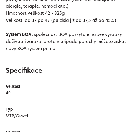
alergie, terapie, nemoci atd.)
Hmotnost velikost 42 - 325g
Velikosti od 37 po 47 (půlčísla již od 37,5 až po 45,5)
Systém BOA:
společnost BOA poskytuje na své výrobky
doživotní záruku, proto v případě poruchy můžete získat
nový BOA systém přímo.
Specifikace
Velikost
40
Typ
MTB/Gravel