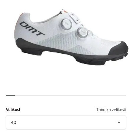
Velikost
Tabulka velikostí