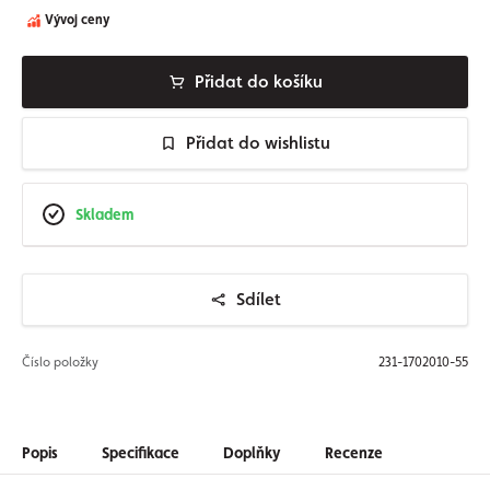
Vývoj ceny
Přidat do košíku
Přidat do wishlistu
Skladem
Sdílet
Číslo položky
231-1702010-55
Popis
Specifikace
Doplňky
Recenze