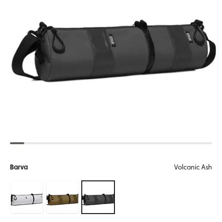
Barva
Volcanic Ash