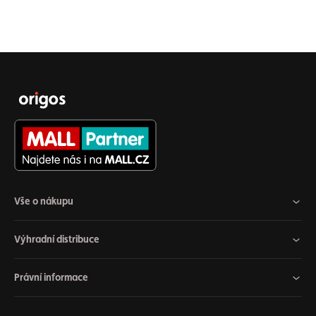
Vše o nákupu
Výhradní distribuce
Právní informace