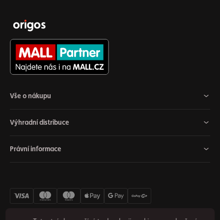
Vše o nákupu
Výhradní distribuce
Právní informace