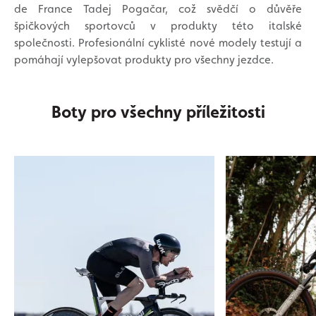
de France Tadej Pogačar, což svědčí o důvěře
špičkových sportovců v produkty této italské
společnosti. Profesionální cyklisté nové modely testují a
pomáhají vylepšovat produkty pro všechny jezdce.
Boty pro všechny příležitosti