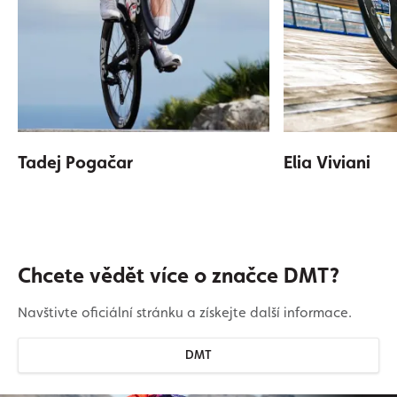
Tadej Pogačar
Elia Viviani
Chcete vědět více o značce DMT?
Navštivte oficiální stránku a získejte další informace.
DMT