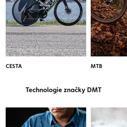
CESTA
MTB
Technologie značky DMT