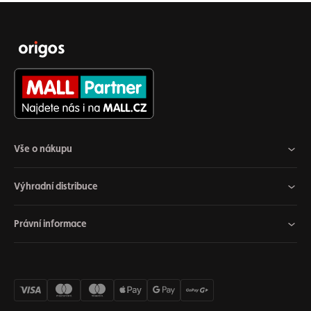
Vše o nákupu
Výhradní distribuce
Právní informace