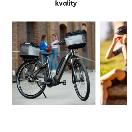
kvality