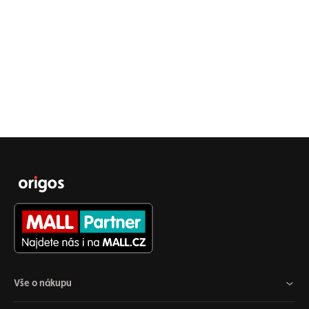
Vše o nákupu