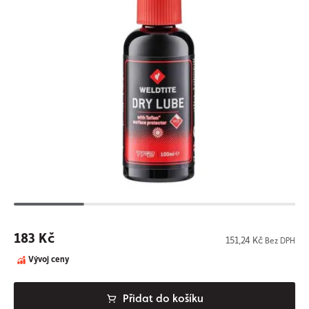
183 Kč
151,24 Kč
Bez DPH
Vývoj ceny
Přidat do košíku