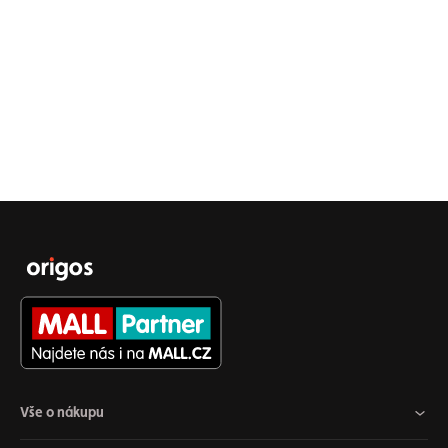
Vše o nákupu