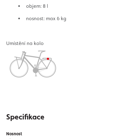
objem: 8 l
nosnost: max 6 kg
Umístění na kolo
Specifikace
Nosnost